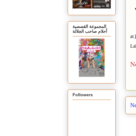
المجموعة القصصية
أحلام صاحب الجلالة
at
La
N
Followers
Ne