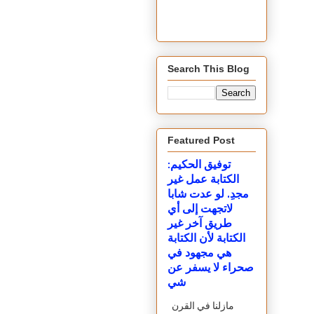
Search This Blog
Featured Post
توفيق الحكيم:
الكتابة عمل غير
مجدِ. لو عدت شابا
لاتجهت إلى أي
طريق آخر غير
الكتابة لأن الكتابة
هي مجهود في
صحراء لا يسفر عن
شي
مازلنا في القرن