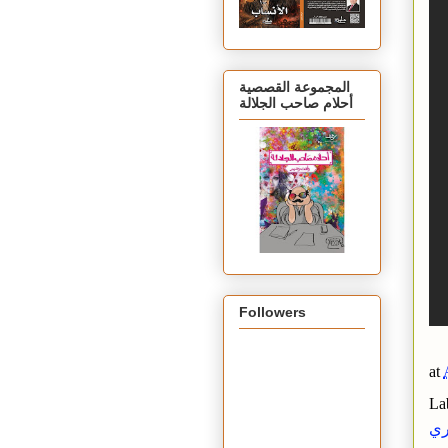
المجموعة القصصية
أحلام صاحب الجلالة
Followers
at
La
ي