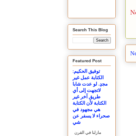
N
Search This Blog
Ne
Featured Post
توفيق الحكيم:
الكتابة عمل غير
مجدِ. لو عدت شابا
لاتجهت إلى أي
طريق آخر غير
الكتابة لأن الكتابة
هي مجهود في
صحراء لا يسفر عن
شي
مازلنا في القرن