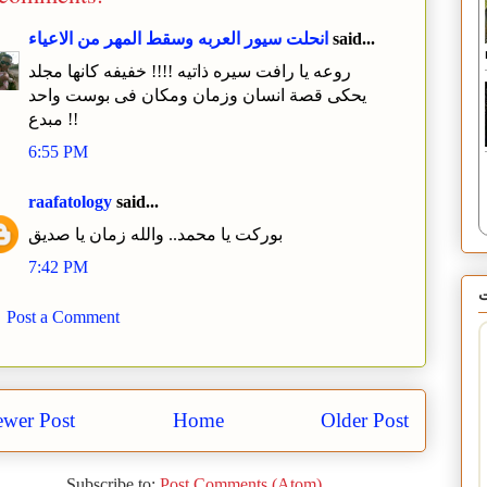
said...
انحلت سيور العربه وسقط المهر من الاعياء
روعه يا رافت سيره ذاتيه !!!! خفيفه كانها مجلد
يحكى قصة انسان وزمان ومكان فى بوست واحد
مبدع !!
6:55 PM
raafatology
said...
بوركت يا محمد.. والله زمان يا صديق
7:42 PM
Post a Comment
wer Post
Home
Older Post
Subscribe to:
Post Comments (Atom)