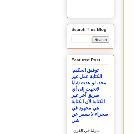
Search This Blog
Featured Post
توفيق الحكيم:
الكتابة عمل غير
مجدِ. لو عدت شابا
لاتجهت إلى أي
طريق آخر غير
الكتابة لأن الكتابة
هي مجهود في
صحراء لا يسفر عن
شي
مازلنا في القرن