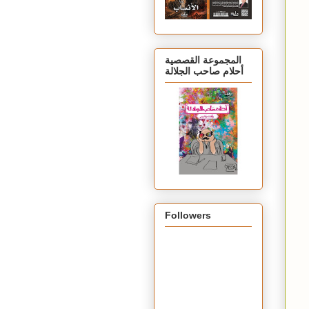
المجموعة القصصية
أحلام صاحب الجلالة
Followers