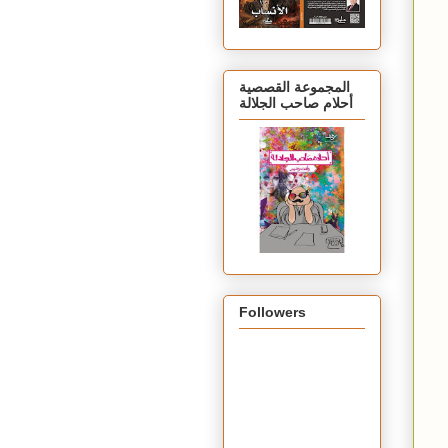
المجموعة القصصية
أحلام صاحب الجلالة
Followers