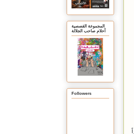
المجموعة القصصية
أحلام صاحب الجلالة
Followers
ً