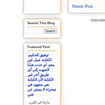
Newer Post
Subscribe
Search This Blog
Featured Post
توفيق الحكيم:
الكتابة عمل غير
مجدِ. لو عدت شابا
لاتجهت إلى أي
طريق آخر غير
الكتابة لأن الكتابة
هي مجهود في
صحراء لا يسفر عن
شي
مازلنا في القرن