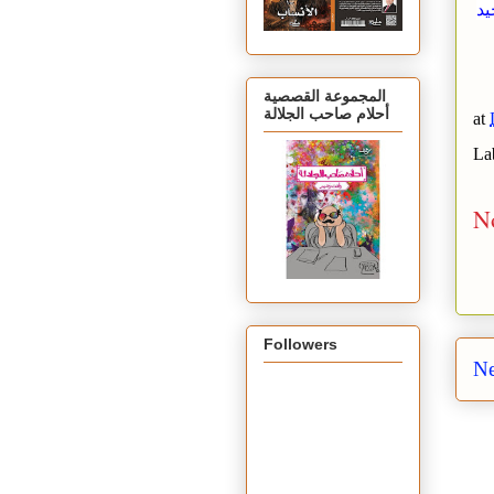
يد
المجموعة القصصية
أحلام صاحب الجلالة
at
La
N
Followers
Ne