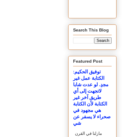
Search This Blog
Featured Post
توفيق الحكيم:
الكتابة عمل غير
مجدِ. لو عدت شابا
لاتجهت إلى أي
طريق آخر غير
الكتابة لأن الكتابة
هي مجهود في
صحراء لا يسفر عن
شي
مازلنا في القرن