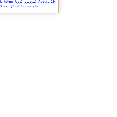
August 19
فيروس كرونا
arketing
007
غالب غريب
صانع الأنساب