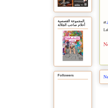
المجموعة القصصية
at
أحلام صاحب الجلالة
La
N
Followers
Ne