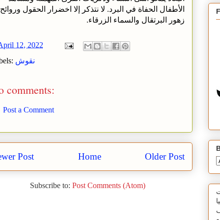
الأطفال الحفاة في البرد. لا نتذكر إلا اخضرار الحقول وروائح
زهور البرتقال والسماء الزرقاء.
April 12, 2022
نقوش
bels:
o comments:
Post a Comment
B
wer Post
Home
Older Post
Subscribe to:
Post Comments (Atom)
ت
ا
ف