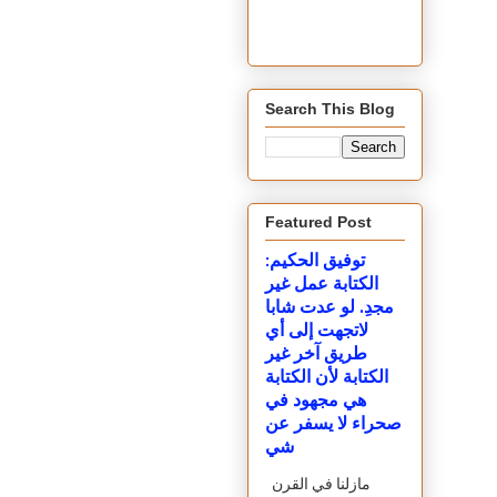
Search This Blog
Featured Post
توفيق الحكيم:
الكتابة عمل غير
مجدِ. لو عدت شابا
لاتجهت إلى أي
طريق آخر غير
الكتابة لأن الكتابة
هي مجهود في
صحراء لا يسفر عن
شي
مازلنا في القرن