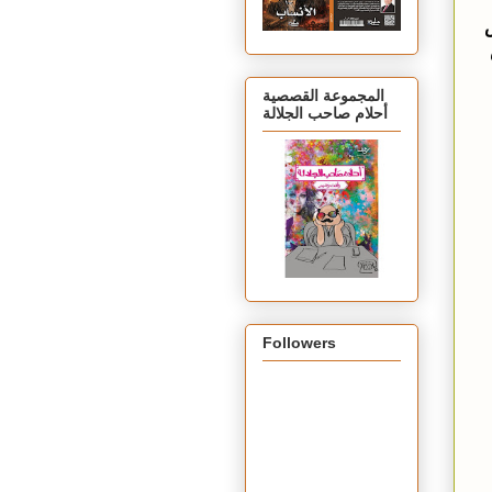
س
المجموعة القصصية
أحلام صاحب الجلالة
Followers