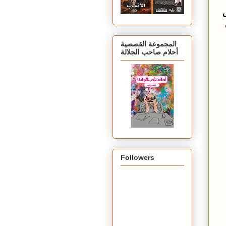
س
المجموعة القصصية
أحلام صاحب الجلالة
Followers