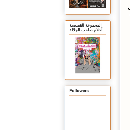
س
المجموعة القصصية
أحلام صاحب الجلالة
Followers